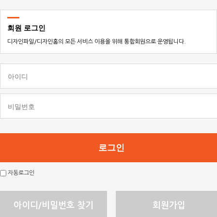
회원 로그인
디자인파일/디자인홈의 모든 서비스 이용을 위해 통합회원으로 운영됩니다.
자동로그인
아이디/비밀번호 찾기
회원가입