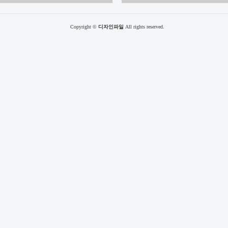
Copyright ©
디자인파일
All rights reserved.